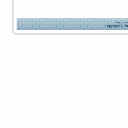
Новостно
Copyright © 20