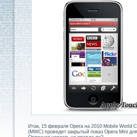
Итaк, 15 февраля Opera на 2010 Mobile World 
(MWC) проведeт закрытый показ Opera Mini для