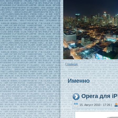
Главная
Именно
Opera для iP
15. Август 2010 - 17:26 |