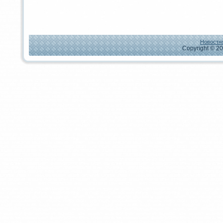
Новостно
Copyright © 20