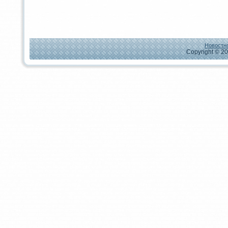
Новостно
Copyright © 20