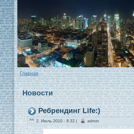
Главная
Новости
Ребрендинг Life:)
2. Июль 2010 - 8:32 |
admin