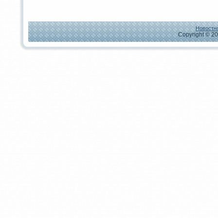
Новостно
Copyright © 20