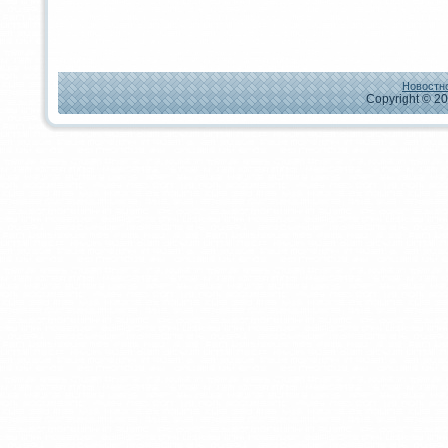
Новостно
Copyright © 20