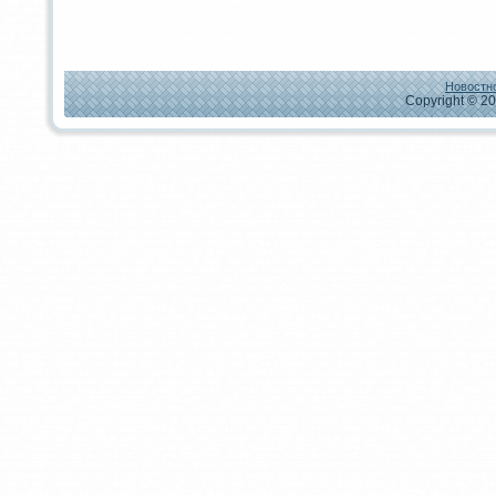
Новостно
Copyright © 20