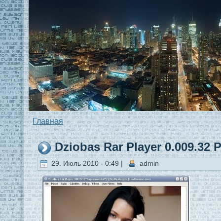
Главная
Dziobas Rar Player 0.009.32 P
29. Июль 2010 - 0:49 |
admin